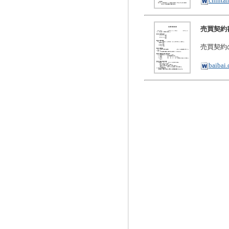
chinta
売買契約
売買契約
baibai