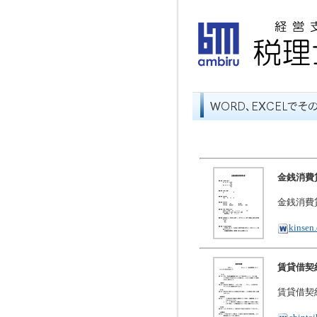
金銭消費
金銭消費
kinsen
賃貸借契
賃貸借契