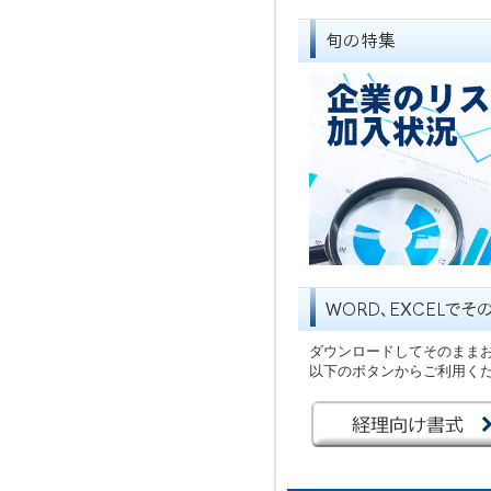
ダウンロードしてそのまま
以下のボタンからご利用く