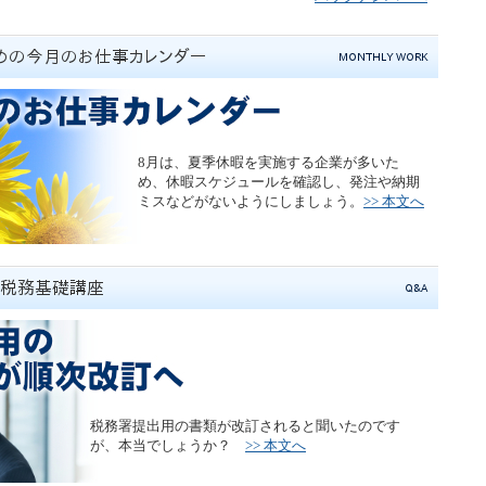
8月は、夏季休暇を実施する企業が多いた
め、休暇スケジュールを確認し、発注や納期
ミスなどがないようにしましょう。
>> 本文へ
税務署提出用の書類が改訂されると聞いたのです
が、本当でしょうか？
>> 本文へ