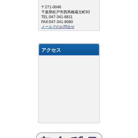
〒271-0046
千葉県松戸市西馬橋蔵元町93
TEL:047-341-8811
FAX:047-341-8080
メールでのお問合せ
アクセス