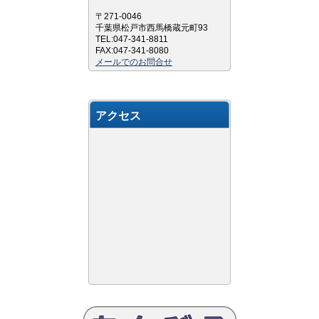
〒271-0046
千葉県松戸市西馬橋蔵元町93
TEL:047-341-8811
FAX:047-341-8080
メールでのお問合せ
アクセス