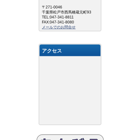
〒271-0046
千葉県松戸市西馬橋蔵元町93
TEL:047-341-8811
FAX:047-341-8080
メールでのお問合せ
アクセス