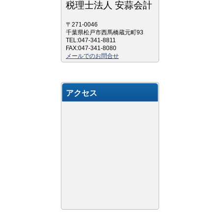
税理士法人 安蒜会計
〒271-0046
千葉県松戸市西馬橋蔵元町93
TEL:047-341-8811
FAX:047-341-8080
メールでのお問合せ
アクセス