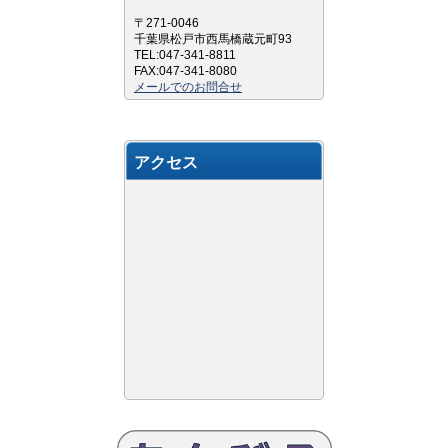
〒271-0046
千葉県松戸市西馬橋蔵元町93
TEL:047-341-8811
FAX:047-341-8080
メールでのお問合せ
アクセス