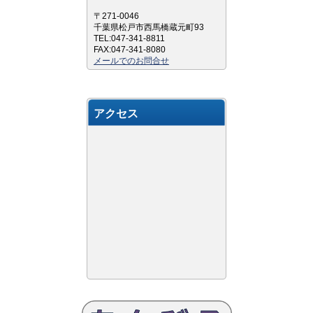
〒271-0046
千葉県松戸市西馬橋蔵元町93
TEL:047-341-8811
FAX:047-341-8080
メールでのお問合せ
アクセス