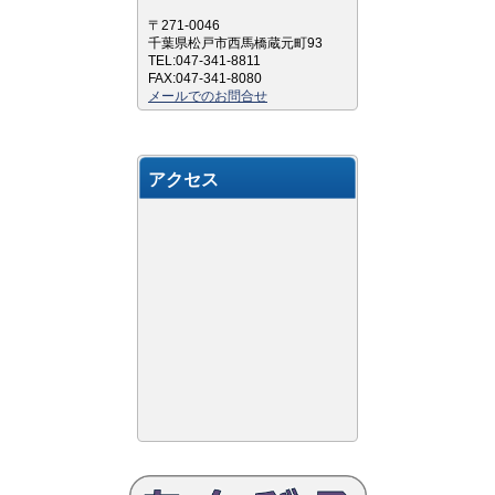
〒271-0046
千葉県松戸市西馬橋蔵元町93
TEL:047-341-8811
FAX:047-341-8080
メールでのお問合せ
アクセス