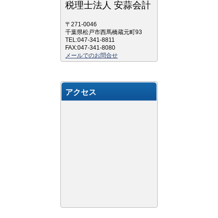
税理士法人 安蒜会計
〒271-0046
千葉県松戸市西馬橋蔵元町93
TEL:047-341-8811
FAX:047-341-8080
メールでのお問合せ
アクセス