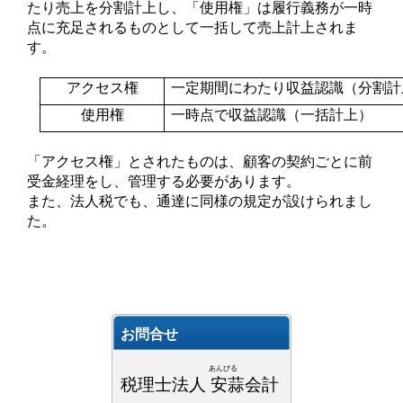
たり売上を分割計上し、「使用権」は履行義務が一時
点に充足されるものとして一括して売上計上されま
す。
アクセス権
一定期間にわたり収益認識（分割計
使用権
一時点で収益認識（一括計上）
「アクセス権」とされたものは、顧客の契約ごとに前
受金経理をし、管理する必要があります。
また、法人税でも、通達に同様の規定が設けられまし
た。
お問合せ
あんびる
税理士法人 安蒜会計