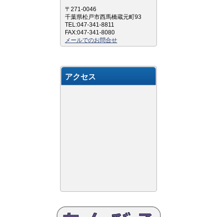
〒271-0046
千葉県松戸市西馬橋蔵元町93
TEL:047-341-8811
FAX:047-341-8080
メールでのお問合せ
アクセス