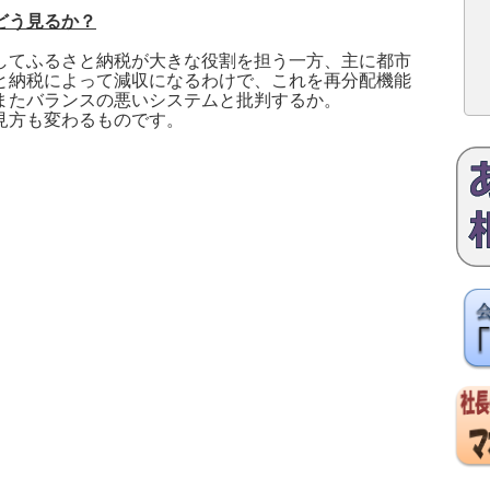
どう見るか？
してふるさと納税が大きな役割を担う一方、主に都市
と納税によって減収になるわけで、これを再分配機能
またバランスの悪いシステムと批判するか。
見方も変わるものです。