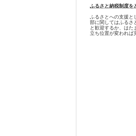
ふるさと納税制度を
ふるさとへの支援と
部に関してはふるさ
と歓迎するか、はた
立ち位置が変われば