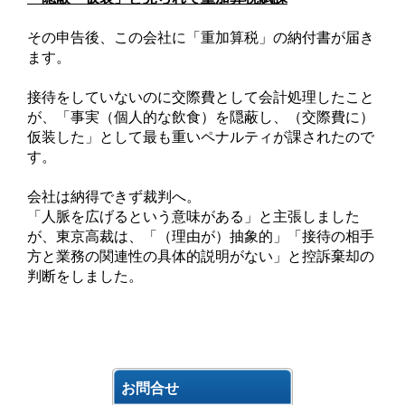
その申告後、この会社に「重加算税」の納付書が届き
ます。
接待をしていないのに交際費として会計処理したこと
が、「事実（個人的な飲食）を隠蔽し、（交際費に）
仮装した」として最も重いペナルティが課されたので
す。
会社は納得できず裁判へ。
「人脈を広げるという意味がある」と主張しました
が、東京高裁は、「（理由が）抽象的」「接待の相手
方と業務の関連性の具体的説明がない」と控訴棄却の
判断をしました。
お問合せ