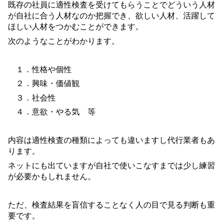
既存の社員に適性検査を受けてもらうことでどういう人材
が自社に合う人材なのか把握でき、欲しい人材、活躍して
ほしい人材をつかむことができます。
次のようなことがわかります。
１．性格や個性
２．興味・価値観
３．社会性
４．意欲・やる気 等
内容は適性検査の種類によっても違いますし代行業者もあ
ります。
ネットにも出ていますが自社で使いこなすまでは少し練習
が必要かもしれません。
ただ、検査結果を盲信することなく人の目で見る判断も重
要です。