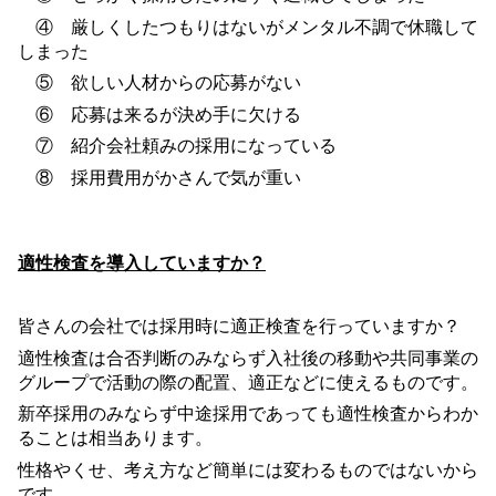
④ 厳しくしたつもりはないがメンタル不調で休職して
しまった
⑤ 欲しい人材からの応募がない
⑥ 応募は来るが決め手に欠ける
⑦ 紹介会社頼みの採用になっている
⑧ 採用費用がかさんで気が重い
適性検査を導入していますか？
皆さんの会社では採用時に適正検査を行っていますか？
適性検査は合否判断のみならず入社後の移動や共同事業の
グループで活動の際の配置、適正などに使えるものです。
新卒採用のみならず中途採用であっても適性検査からわか
ることは相当あります。
性格やくせ、考え方など簡単には変わるものではないから
です。