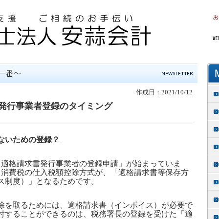
作成日：2021/10/12
発行事業者登録のタイミング
ないための登録？
「適格請求書発行事業者の登録申請」が始まっていま
ら消費税の仕入税額控除方式が、「適格請求書等保存方
ス制度）」となるためです。
を取るためには、適格請求書（インボイス）が必要で
付することができるのは、税務署長の登録を受けた「適