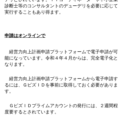
診断士等のコンサルタントのデューデリを必要に応じて
実行することもあり得ます。
申請はオンラインで
経営力向上計画申請プラットフォームで電子申請が可
能になっています。令和４年４月からは、完全電子化と
なります。
経営力向上計画申請プラットフォームから電子申請す
るには、ＧビズＩＤを事前に取得しておく必要がありま
す。
ＧビズＩＤプライムアカウントの発行には、２週間程
度要するとされています。