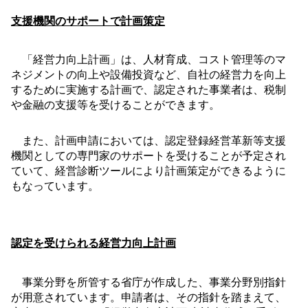
支援機関のサポートで計画策定
「経営力向上計画」は、人材育成、コスト管理等のマ
ネジメントの向上や設備投資など、自社の経営力を向上
するために実施する計画で、認定された事業者は、税制
や金融の支援等を受けることができます。
また、計画申請においては、認定登録経営革新等支援
機関としての専門家のサポートを受けることが予定され
ていて、経営診断ツールにより計画策定ができるように
もなっています。
認定を受けられる経営力向上計画
事業分野を所管する省庁が作成した、事業分野別指針
が用意されています。申請者は、その指針を踏まえて、