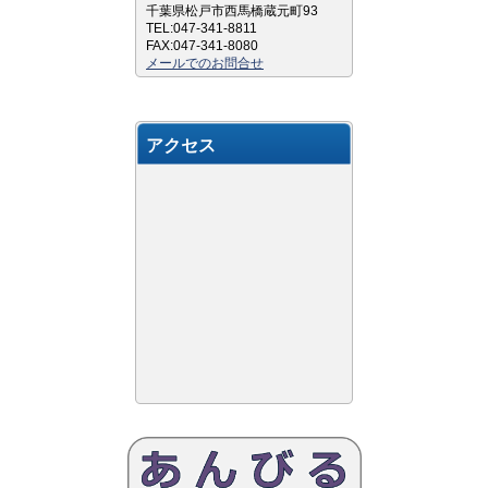
千葉県松戸市西馬橋蔵元町93
TEL:047-341-8811
FAX:047-341-8080
メールでのお問合せ
アクセス