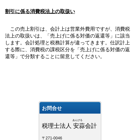
割引に係る消費税法上の取扱い
この売上割引は、会計上は営業外費用ですが、消費税
法上の取扱いは、「売上げに係る対価の返還等」に該当
します。会計処理と税務計算が違ってきます。仕訳計上
する際に、消費税の課税区分を「売上げに係る対価の返
還等」で分類することに留意してください。
お問合せ
あんびる
税理士法人 安蒜会計
〒271-0046