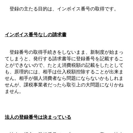
登録の主たる目的は、インボイス番号の取得です。
インボイス番号なしの請求書
登録番号の取得手続きをしないまま、新制度が始まっ
てしまうと、発行する請求書等に登録番号を記載するこ
とができないので、たとえ消費税額の記載をしたとして
も、原理的には、相手は仕入税額控除することが出来ま
せん。相手が個人消費者なら問題にならないかもしれま
せんが、課税事業者だったら取引上の大問題になりかね
ません。
法人の登録番号は決まっている