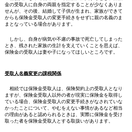
金の受取人に自身の両親を指定することが少なくありま
せんが、その後、結婚して子供が生まれ、家族ができて
からも保険金受取人の変更手続きをせずに親の名義のま
まとなっている場合があります。
しかし、自身が病気や不慮の事故で死亡してしまった
とき、残された家族の生計を支えていくことを思えば、
保険金の受取人は妻や子になってほしいところです。
受取人名義変更の課税関係
相続では保険金受取人は、保険契約上の受取人となり
ますが、保険金受取人以外の者が現実に保険金を取得し
ている場合、保険金受取人の変更手続きがなされていな
かったことについて、やむをえない事情があるなど相当
の理由があると認められるときは、実際に保険金を受け
取った者を保険金受取人とする取扱いがあります。