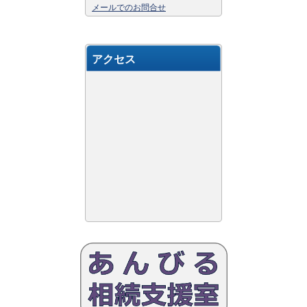
メールでのお問合せ
アクセス