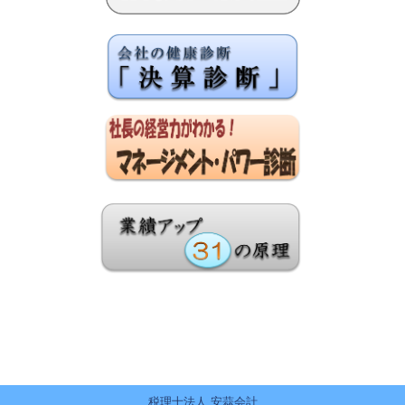
税理士法人 安蒜会計