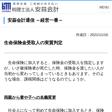
MENU
安蒜会計通信 ～経営一番～
作成日：2021/11/16
生命保険金受取人の実質判定
生命保険に加入すると、保険金の受取人を指定します
が、いざ被保険者が死亡した時、保険金を渡したい人が
当初から変わってしまっているときもあります。そのよ
うな場合、課税関係はどうなるのでしょうか。
両親から妻や子への名義変更
社会人になって初めて生命保険に加入するとき、保険