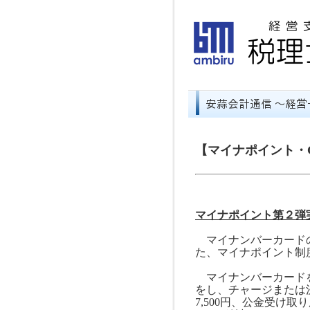
【マイナポイント・
マイナポイント第２弾
マイナンバーカードの
た、マイナポイント制
マイナンバーカードを
をし、チャージまたは
7,500
円、公金受け取り