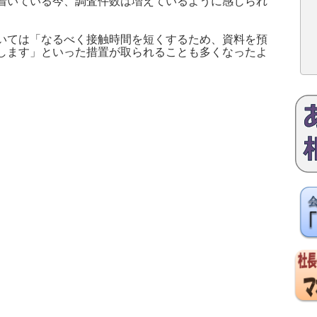
着いている今、調査件数は増えているように感じられ
ては「なるべく接触時間を短くするため、資料を預
します」といった措置が取られることも多くなったよ