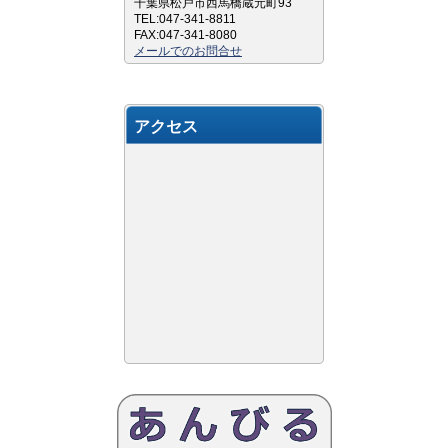
千葉県松戸市西馬橋蔵元町93
TEL:047-341-8811
FAX:047-341-8080
メールでのお問合せ
アクセス