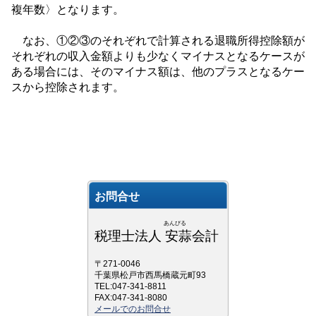
複年数〉となります。
なお、①②③のそれぞれで計算される退職所得控除額が
それぞれの収入金額よりも少なくマイナスとなるケースが
ある場合には、そのマイナス額は、他のプラスとなるケー
スから控除されます。
お問合せ
あんびる
税理士法人 安蒜会計
〒271-0046
千葉県松戸市西馬橋蔵元町93
TEL:047-341-8811
FAX:047-341-8080
メールでのお問合せ