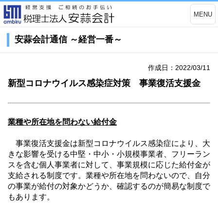
MENU
安蒜会計通信 ～経営一番～
作成日：2022/03/11
新型コロナウイルス感染症対策 事業復活支援金
業種や所在地を問わない給付金
事業復活支援金は新型コロナウイルス感染症により、大
きな影響を受ける中堅・中小・小規模事業者、フリーラン
スを含む個人事業者に対して、事業規模に応じた給付金が
支給される制度です。業種や所在地を問わないので、自分
の事業が給付の対象かどうか、確認するのが簡易な制度で
もあります。