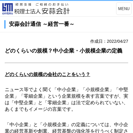
MENU
安蒜会計通信 ～経営一番～
作成日：2022/04/27
どのくらいの規模？中小企業・小規模企業の定義
どのくらいの規模の会社のことをいう？
ニュース等でよく聞く「中小企業」「小規模企業」「中堅
企業」「零細企業」という企業規模を表す言葉ですが、実
は「中堅企業」と「零細企業」は法で定められていない、
あくまでもイメージの言葉です。
「中小企業」と「小規模企業」の定義については、中小企
業の経営革新や創業、経営基盤の強化等を行うべく制定さ