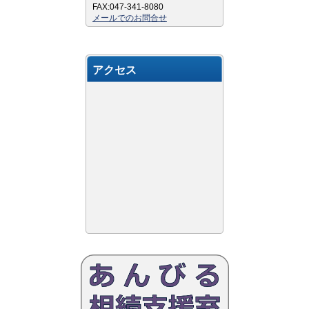
FAX:047-341-8080
メールでのお問合せ
アクセス