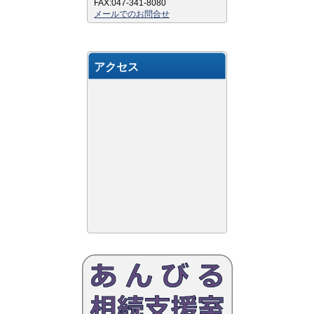
FAX:047-341-8080
メールでのお問合せ
アクセス