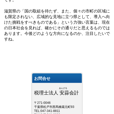
滋賀県の「国の取組を待たず、また、個々の市町の区域に
も限定されない、広域的な見地に立つ県として、導入へ向
けた挑戦をすべきものである」という力強い言葉は、現在
の日本社会を見れば、確かにその通りだと思えるものでは
あります。今後どのような方向になるのか、注目したいで
すね。
お問合せ
あんびる
税理士法人 安蒜会計
〒271-0046
千葉県松戸市西馬橋蔵元町93
TEL:047-341-8811