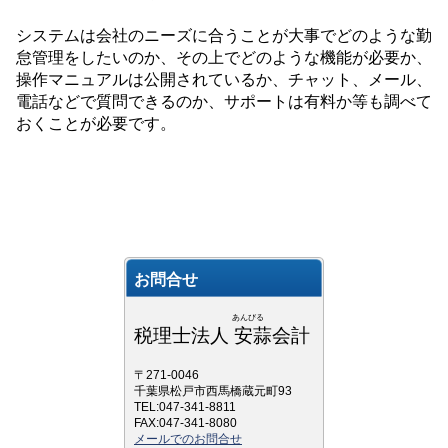
システムは会社のニーズに合うことが大事でどのような勤
怠管理をしたいのか、その上でどのような機能が必要か、
操作マニュアルは公開されているか、チャット、メール、
電話などで質問できるのか、サポートは有料か等も調べて
おくことが必要です。
お問合せ
あんびる
税理士法人 安蒜会計
〒271-0046
千葉県松戸市西馬橋蔵元町93
TEL:047-341-8811
FAX:047-341-8080
メールでのお問合せ