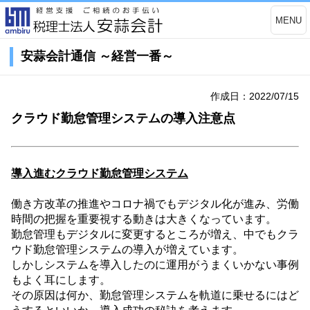
MENU
安蒜会計通信 ～経営一番～
作成日：2022/07/15
クラウド勤怠管理システムの導入注意点
導入進むクラウド勤怠管理システム
働き方改革の推進やコロナ禍でもデジタル化が進み、労働
時間の把握を重要視する動きは大きくなっています。
勤怠管理もデジタルに変更するところが増え、中でもクラ
ウド勤怠管理システムの導入が増えています。
しかしシステムを導入したのに運用がうまくいかない事例
もよく耳にします。
その原因は何か、勤怠管理システムを軌道に乗せるにはど