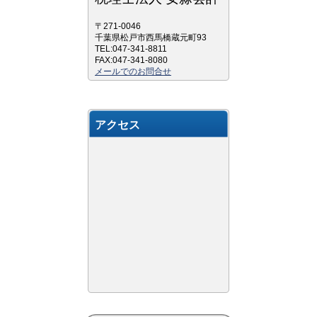
〒271-0046
千葉県松戸市西馬橋蔵元町93
TEL:047-341-8811
FAX:047-341-8080
メールでのお問合せ
アクセス