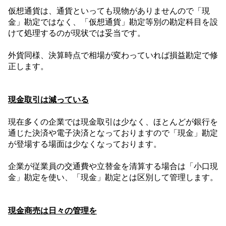
仮想通貨は、通貨といっても現物がありませんので「現
金」勘定ではなく、「仮想通貨」勘定等別の勘定科目を設
けて処理するのが現状では妥当です。
外貨同様、決算時点で相場が変わっていれば損益勘定で修
正します。
現金取引は減っている
現在多くの企業では現金取引は少なく、ほとんどが銀行を
通じた決済や電子決済となっておりますので「現金」勘定
が登場する場面は少なくなっております。
企業が従業員の交通費や立替金を清算する場合は「小口現
金」勘定を使い、「現金」勘定とは区別して管理します。
現金商売は日々の管理を