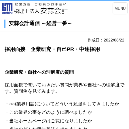
MENU
安蒜会計通信 ～経営一番～
作成日：2022/08/22
採用面接 企業研究・自己PR・中途採用
企業研究・自社への理解度の質問
採用面接で聞いておきたい質問が業界や自社への理解度で
す。質問例を見てみます。
・○○
(
業界用語
)
についてどういう勉強をしてきましたか
・この業界の事をどのように調べましたか
・当社ホームページはご覧になりましたか