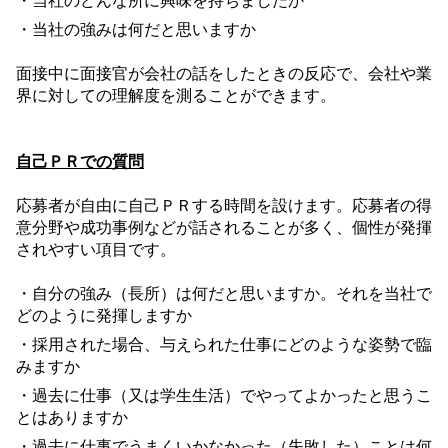
・当社のどんな所に興味を持ちましたか
・当社の強みは何だと思いますか
面接中に面接官が会社の話をしたときの反応で、会社や業
界に対しての理解度を測ることができます。
自己ＰＲでの質問
応募者が自由に自己ＰＲする時間を設けます。応募者の得
意分野や成功事例などが話されることが多く、個性が発揮
されやすい項目です。
・自分の強み（長所）は何だと思いますか。それを当社で
どのように発揮しますか
・採用された場合、与えられた仕事にどのような姿勢で臨
みますか
・過去に仕事（又は学生生活）でやってよかったと思うこ
とはありますか
・過去に仕事でうまくいかなかった（失敗した）ことは何