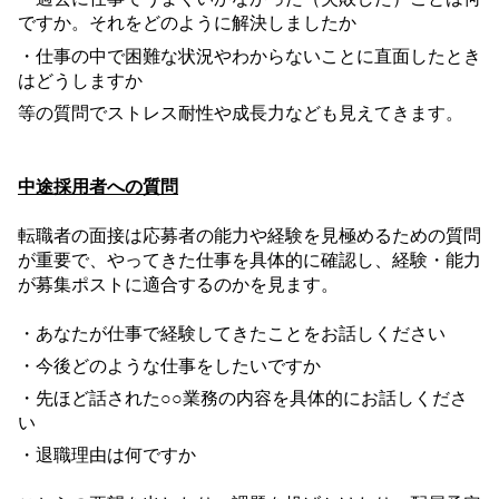
ですか。それをどのように解決しましたか
・仕事の中で困難な状況やわからないことに直面したとき
はどうしますか
等の質問でストレス耐性や成長力なども見えてきます。
中途採用者への質問
転職者の面接は応募者の能力や経験を見極めるための質問
が重要で、やってきた仕事を具体的に確認し、経験・能力
が募集ポストに適合するのかを見ます。
・あなたが仕事で経験してきたことをお話しください
・今後どのような仕事をしたいですか
・先ほど話された○○業務の内容を具体的にお話しくださ
い
・退職理由は何ですか