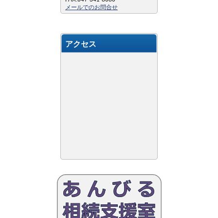
メールでのお問合せ
アクセス