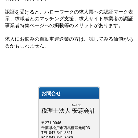
認証を受けると、ハローワークの求人票への認証マーク表
示、求職者とのマッチング支援、求人サイト事業者の認証
事業者特集ページへの掲載等のメリットがあります。
求人にお悩みの自動車運送業の方は、試してみる価値があ
るかもしれません。
お問合せ
あんびる
税理士法人 安蒜会計
〒271-0046
千葉県松戸市西馬橋蔵元町93
TEL:047-341-8811
FAX:047-341-8080