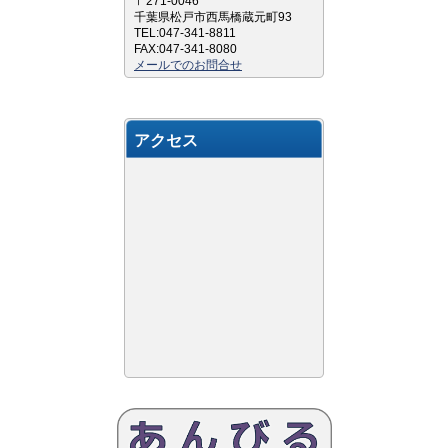
〒271-0046
千葉県松戸市西馬橋蔵元町93
TEL:047-341-8811
FAX:047-341-8080
メールでのお問合せ
アクセス