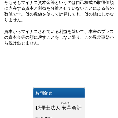
そもそもマイナス資本金等というのは自己株式の取得価額
に内在する資本と利益を分離させていないことによる仮の
数値です。仮の数値を使って計算しても、仮の値にしかな
りません。
資本からマイナスされている利益を除いて、本来のプラス
の資本金等の額に戻すことをしない限り、この異常事態か
ら脱け出せません。
お問合せ
あんびる
税理士法人 安蒜会計