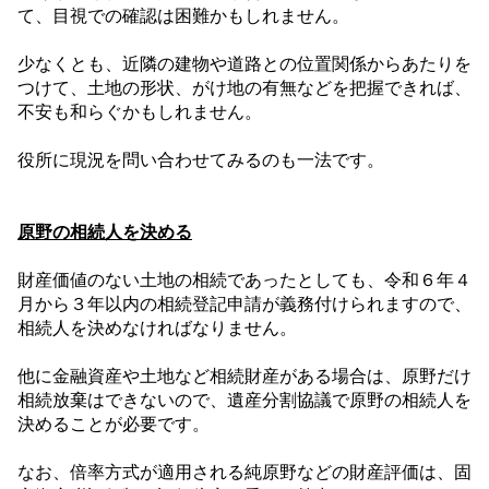
て、目視での確認は困難かもしれません。
少なくとも、近隣の建物や道路との位置関係からあたりを
つけて、土地の形状、がけ地の有無などを把握できれば、
不安も和らぐかもしれません。
役所に現況を問い合わせてみるのも一法です。
原野の相続人を決める
財産価値のない土地の相続であったとしても、令和６年４
月から３年以内の相続登記申請が義務付けられますので、
相続人を決めなければなりません。
他に金融資産や土地など相続財産がある場合は、原野だけ
相続放棄はできないので、遺産分割協議で原野の相続人を
決めることが必要です。
なお、倍率方式が適用される純原野などの財産評価は、固