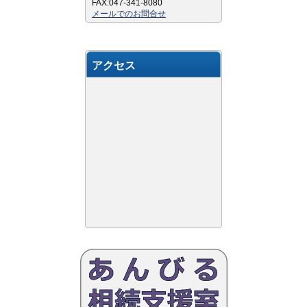
FAX:047-341-8080
メールでのお問合せ
アクセス