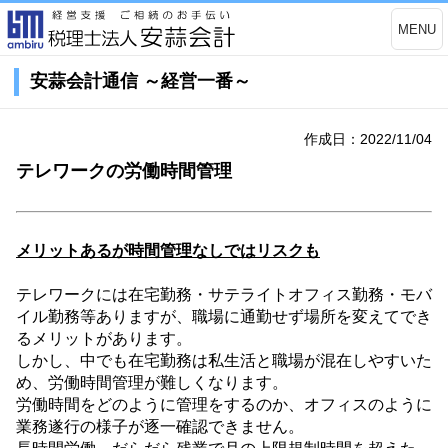
MENU
安蒜会計通信 ～経営一番～
作成日：2022/11/04
テレワークの労働時間管理
メリットあるが時間管理なしではリスクも
テレワークには在宅勤務・サテライトオフィス勤務・モバ
イル勤務等ありますが、職場に通勤せず場所を変えてでき
るメリットがあります。
しかし、中でも在宅勤務は私生活と職場が混在しやすいた
め、労働時間管理が難しくなります。
労働時間をどのように管理をするのか、オフィスのように
業務遂行の様子が逐一確認できません。