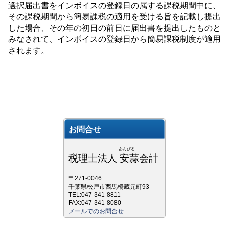
選択届出書をインボイスの登録日の属する課税期間中に、
その課税期間から簡易課税の適用を受ける旨を記載し提出
した場合、その年の初日の前日に届出書を提出したものと
みなされて、インボイスの登録日から簡易課税制度が適用
されます。
お問合せ
あんびる
税理士法人 安蒜会計
〒271-0046
千葉県松戸市西馬橋蔵元町93
TEL:047-341-8811
FAX:047-341-8080
メールでのお問合せ