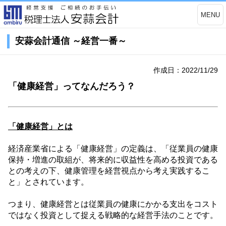
MENU
安蒜会計通信 ～経営一番～
作成日：2022/11/29
「健康経営」ってなんだろう？
「健康経営」とは
経済産業省による「健康経営」の定義は、「従業員の健康
保持・増進の取組が、将来的に収益性を高める投資である
との考えの下、健康管理を経営視点から考え実践するこ
と」とされています。
つまり、健康経営とは従業員の健康にかかる支出をコスト
ではなく投資として捉える戦略的な経営手法のことです。