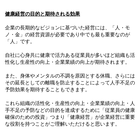
健康経営の目的と期待される効果
企業の長期的なビジョンに基づいた経営には、「人・モ
ノ・金」の経営資源が必要であり中でも最も重要なのが
「人」です。
自社に心身共に健康で活力ある従業員が多いほど組織も活
性化し生産性の向上・企業業績の向上が期待されます。
また、身体やメンタルの不調を原因とする休職、さらには
その延長としての離職を防止することによって人手不足の
予防効果を期待することもできます。
これら組織の活性化・生産性の向上・企業業績の向上・人
手不足の予防などの目的を達成するために「従業員の健康
確保のための投資」つまり「健康経営」が企業経営に重要
な役割を持つことがご理解いただけると思います。