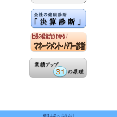
税理士法人 安蒜会計