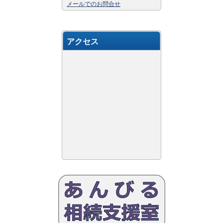
メールでのお問合せ
アクセス