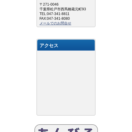
〒271-0046
千葉県松戸市西馬橋蔵元町93
TEL:047-341-8811
FAX:047-341-8080
メールでのお問合せ
アクセス