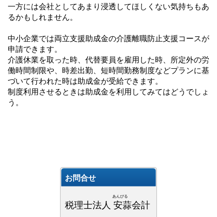
一方には会社としてあまり浸透してほしくない気持ちもあ
るかもしれません。
中小企業では両立支援助成金の介護離職防止支援コースが
申請できます。
介護休業を取った時、代替要員を雇用した時、所定外の労
働時間制限や、時差出勤、短時間勤務制度などプランに基
づいて行われた時は助成金が受給できます。
制度利用させるときは助成金を利用してみてはどうでしょ
う。
お問合せ
あんびる
税理士法人 安蒜会計