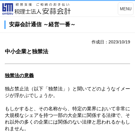
MENU
安蒜会計通信 ～経営一番～
作成日：2023/10/19
中小企業と独禁法
独禁法の意義
独占禁止法（以下「独禁法」）と聞いてどのようなイメー
ジが浮かぶでしょうか。
もしかすると、その名称から、特定の業界において非常に
大規模なシェアを持つ一部の大企業に関係する法律で、そ
れ以外の多くの企業には関係のない法律と思われるかもし
れません。