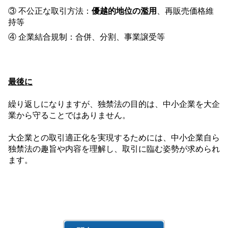
③ 不公正な取引方法：
優越的地位の濫用
、再販売価格維
持等
④ 企業結合規制：合併、分割、事業譲受等
最後に
繰り返しになりますが、独禁法の目的は、中小企業を大企
業から守ることではありません。
大企業との取引適正化を実現するためには、中小企業自ら
独禁法の趣旨や内容を理解し、取引に臨む姿勢が求められ
ます。