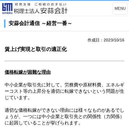
MENU
安蒜会計通信 ～経営一番～
作成日：2023/10/16
賃上げ実現と取引の適正化
価格転嫁が困難な理由
中小企業が取引先に対して、労務費や原材料費、エネルギ
ーコスト等の上昇分を適切に転嫁できないという問題が生
じています。
適切な価格転嫁ができない理由には様々なものがあるでし
ょうが、一つには中小企業と取引先との関係性（力関係）
に起因していることが挙げられます。