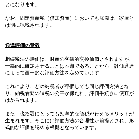
とになります。
なお、固定資産税（償却資産）においても庭園は、家屋と
は別に課税されます。
通達評価の意義
相続税法の時価は、財産の客観的交換価値とされますが、
一義的に確定させることは困難であることから、評価通達
によって画一的な評価方法を定めています。
これにより、どの納税者が評価しても同じ評価方法とな
り、納税者間の課税の公平が保たれ、評価手続きに便宜が
はかられます。
また、税務署にとっても効率的な徴税が行えるメリットが
生まれます。そこには評価方法の合理性が前提とされ、形
式的な評価を認める根拠となっています。