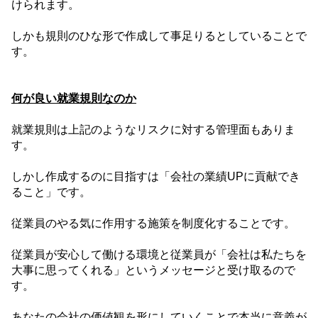
けられます。
しかも規則のひな形で作成して事足りるとしていることで
す。
何が良い就業規則なのか
就業規則は上記のようなリスクに対する管理面もありま
す。
しかし作成するのに目指すは「会社の業績
UP
に貢献でき
ること」です。
従業員のやる気に作用する施策を制度化することです。
従業員が安心して働ける環境と従業員が「会社は私たちを
大事に思ってくれる」というメッセージと受け取るので
す。
あなたの会社の価値観を形にしていくことで本当に意義が