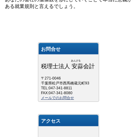
ある就業規則と言えるでしょう。
お問合せ
あんびる
税理士法人 安蒜会計
〒271-0046
千葉県松戸市西馬橋蔵元町93
TEL:047-341-8811
FAX:047-341-8080
メールでのお問合せ
アクセス