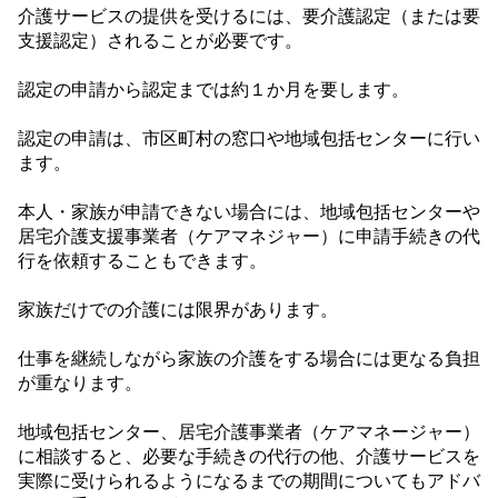
介護サービスの提供を受けるには、要介護認定（または要
支援認定）されることが必要です。
認定の申請から認定までは約１か月を要します。
認定の申請は、市区町村の窓口や地域包括センターに行い
ます。
本人・家族が申請できない場合には、地域包括センターや
居宅介護支援事業者（ケアマネジャー）に申請手続きの代
行を依頼することもできます。
家族だけでの介護には限界があります。
仕事を継続しながら家族の介護をする場合には更なる負担
が重なります。
地域包括センター、居宅介護事業者（ケアマネージャー）
に相談すると、必要な手続きの代行の他、介護サービスを
実際に受けられるようになるまでの期間についてもアドバ