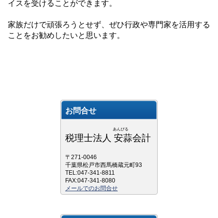
イスを受けることができます。
家族だけで頑張ろうとせず、ぜひ行政や専門家を活用する
ことをお勧めしたいと思います。
お問合せ
あんびる
税理士法人 安蒜会計
〒271-0046
千葉県松戸市西馬橋蔵元町93
TEL:047-341-8811
FAX:047-341-8080
メールでのお問合せ