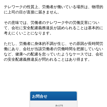
テレワークの性質上、労働者が働いている場所は、物理的
に上司の目が直接に届きません。
その意味では、労働者のテレワーク中の労働災害につい
て、会社に安全配慮義務違反が認められることは基本的に
考えにくいことになります。
ただし、労働者に身体的不調が生じ、その原因が長時間労
働にあり、会社が当該労働者の労働時間を把握していない
など、健康への配慮を怠っていたようなケースでは、会社
の安全配慮義務違反が問われることはあり得ます。
お問合せ
あんびる