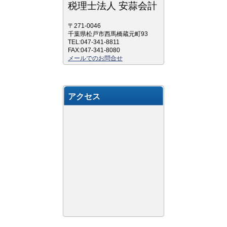
税理士法人 安蒜会計
〒271-0046
千葉県松戸市西馬橋蔵元町93
TEL:047-341-8811
FAX:047-341-8080
メールでのお問合せ
アクセス