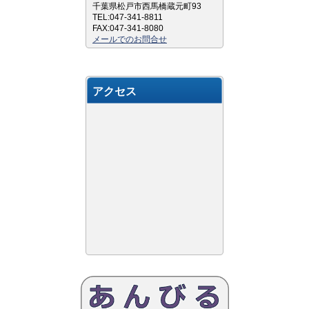
千葉県松戸市西馬橋蔵元町93
TEL:047-341-8811
FAX:047-341-8080
メールでのお問合せ
アクセス