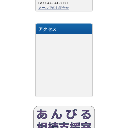
FAX:047-341-8080
メールでのお問合せ
アクセス