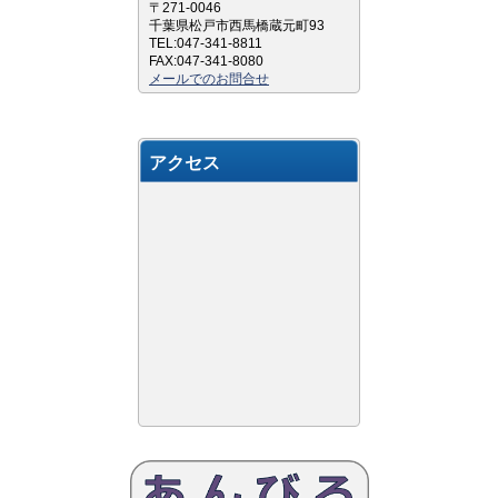
〒271-0046
千葉県松戸市西馬橋蔵元町93
TEL:047-341-8811
FAX:047-341-8080
メールでのお問合せ
アクセス