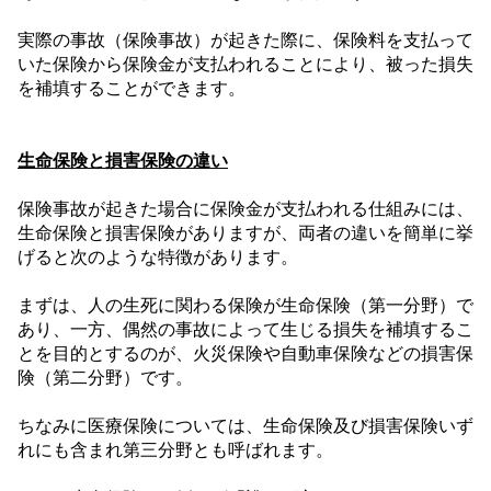
実際の事故（保険事故）が起きた際に、保険料を支払って
いた保険から保険金が支払われることにより、被った損失
を補填することができます。
生命保険と損害保険の違い
保険事故が起きた場合に保険金が支払われる仕組みには、
生命保険と損害保険がありますが、両者の違いを簡単に挙
げると次のような特徴があります。
まずは、人の生死に関わる保険が生命保険（第一分野）で
あり、一方、偶然の事故によって生じる損失を補填するこ
とを目的とするのが、火災保険や自動車保険などの損害保
険（第二分野）です。
ちなみに医療保険については、生命保険及び損害保険いず
れにも含まれ第三分野とも呼ばれます。