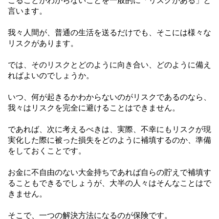
こることがわからないことを一般的に「リスクがある」と
言います。
我々人間が、普通の生活を送るだけでも、そこには様々な
リスクがあります。
では、そのリスクとどのように向き合い、どのように備え
ればよいのでしょうか。
いつ、何が起きるかわからないのがリスクであるのなら、
我々はリスクを完全に避けることはできません。
であれば、次に考えるべきは、実際、不幸にもリスクが現
実化した際に被った損失をどのように補填するのか、準備
をしておくことです。
お金に不自由のない大金持ちであれば自らの貯えで補填す
ることもできるでしょうが、大半の人々はそんなことはで
きません。
そこで、一つの解決方法になるのが保険です。