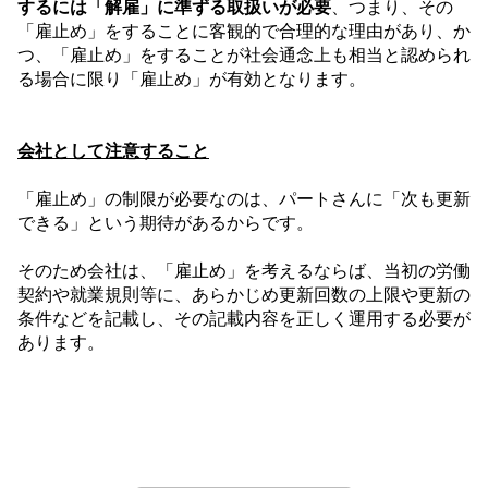
するには「解雇」に準ずる取扱いが必要
、つまり、その
「雇止め」をすることに客観的で合理的な理由があり、か
つ、「雇止め」をすることが社会通念上も相当と認められ
る場合に限り「雇止め」が有効となります。
会社として注意すること
「雇止め」の制限が必要なのは、パートさんに「次も更新
できる」という期待があるからです。
そのため会社は、「雇止め」を考えるならば、当初の労働
契約や就業規則等に、あらかじめ更新回数の上限や更新の
条件などを記載し、その記載内容を正しく運用する必要が
あります。