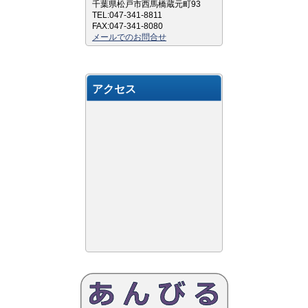
千葉県松戸市西馬橋蔵元町93
TEL:047-341-8811
FAX:047-341-8080
メールでのお問合せ
アクセス