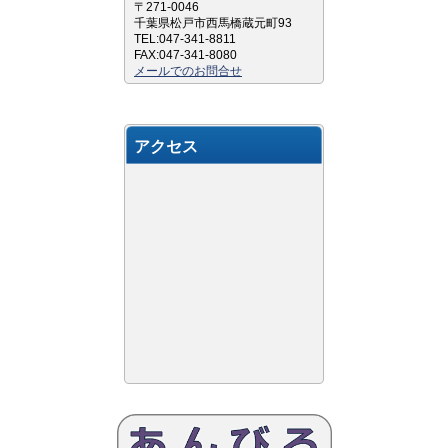
〒271-0046
千葉県松戸市西馬橋蔵元町93
TEL:047-341-8811
FAX:047-341-8080
メールでのお問合せ
アクセス