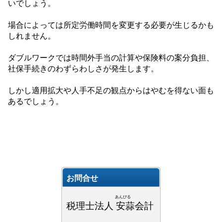
いでしょう。
場合によっては所定労働時間を変更する必要が生じるかも
しれません。
ダブルワークでは時間外手当の計算や保険料の案分負担、
社保手続きのわずらわしさが発生します。
しかし適用拡大や人手不足の観点からはやむを得ない面も
あるでしょう。
お問合せ
あんびる
税理士法人 安蒜会計